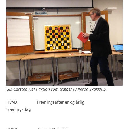
GM Carsten Høi i aktion som træner i Allerød Skakklub.
HVAD Træningsaftener og årlig
træningsdag